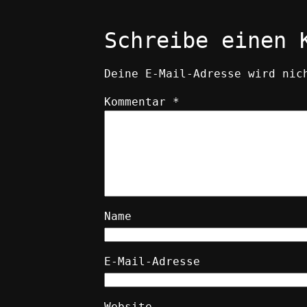
Schreibe einen 
Deine E-Mail-Adresse wird nic
Kommentar
*
Name
E-Mail-Adresse
Website