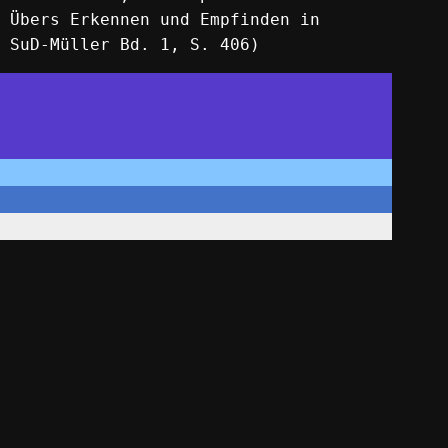
 Übers Erkennen und Empfinden in
 SuD-Müller Bd. 1, S. 406)