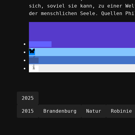
sich, soviel sie kann, zu einer Wel
der menschlichen Seele. Quellen Phi
2025
2015
Brandenburg
Natur
Robinie