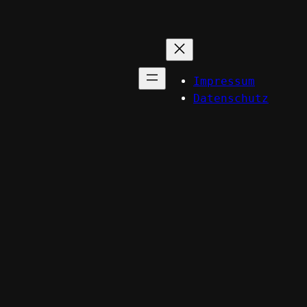
Impressum
Datenschutz