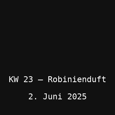
KW 23 – Robinienduft
2. Juni 2025