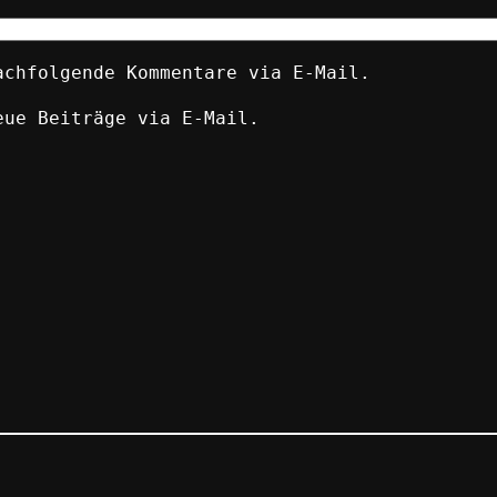
achfolgende Kommentare via E-Mail.
eue Beiträge via E-Mail.