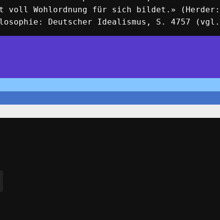
t voll Wohlordnung für sich bildet.» (Herder:
losophie: Deutscher Idealismus, S. 4757 (vgl.