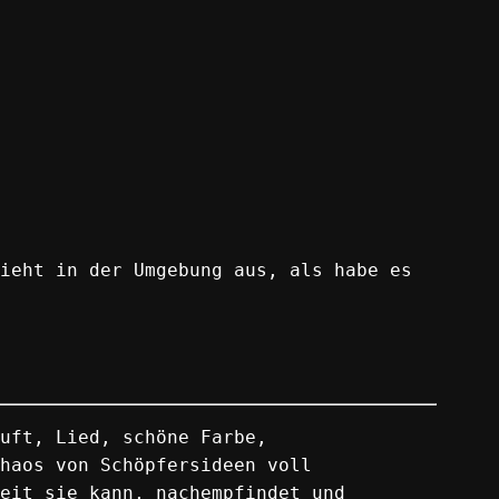
ieht in der Umgebung aus, als habe es
uft, Lied, schöne Farbe,
haos von Schöpfersideen voll
eit sie kann, nachempfindet und