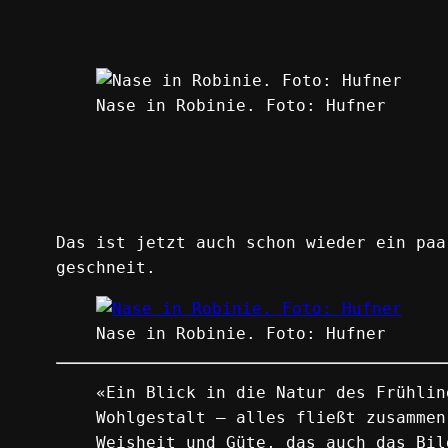
Nase in Robinie. Foto: Hufner
Das ist jetzt auch schon wieder ein paa
geschneit.
Nase in Robinie. Foto: Hufner
«Ein Blick in die Natur des Frühlin
Wohlgestalt – alles fließt zusammen
Weisheit und Güte, das auch das Bil