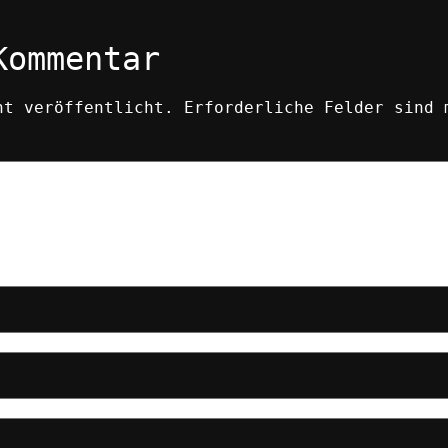
Kommentar
ht veröffentlicht.
Erforderliche Felder sind