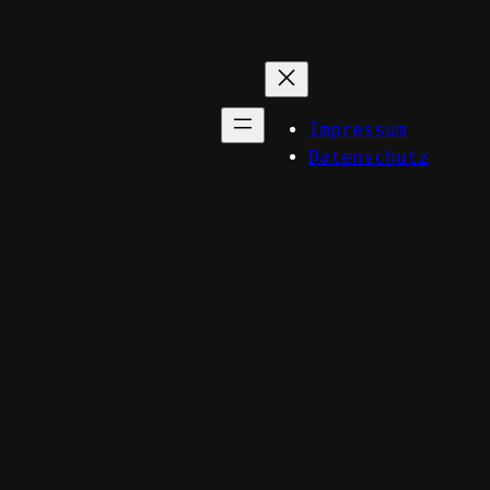
Impressum
Datenschutz