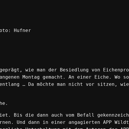
oto: Hufner
geprägt, wie man der Besiedlung von Eichenpro
angenen Montag gemacht. An einer Eiche. Wo so
entlang … Da möchte man nicht vor sitzen, wie
he.
iet. Bis die dann auch vom Befall gekennzeich
rnen. Und dann in einer angagierten APP Wildt