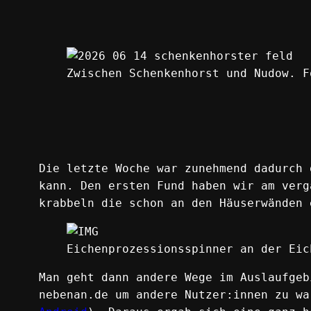
Zwischen Schenkenhorst und Nudow. F
Die letzte Woche war zunehmend dadurch 
kann. Den ersten Fund haben wir am verg
krabbeln die schon an den Häuserwänden 
Eichenprozessionsspinner an der Eic
Man geht dann andere Wege im Auslaufgeb
nebenan.de um andere Nutzer:innen zu wa