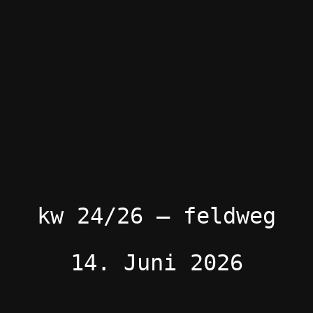
kw 24/26 – feldweg
14. Juni 2026