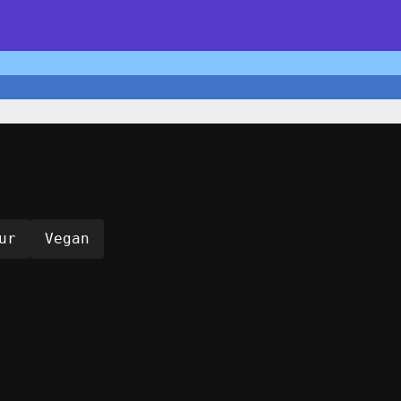
ur
Vegan