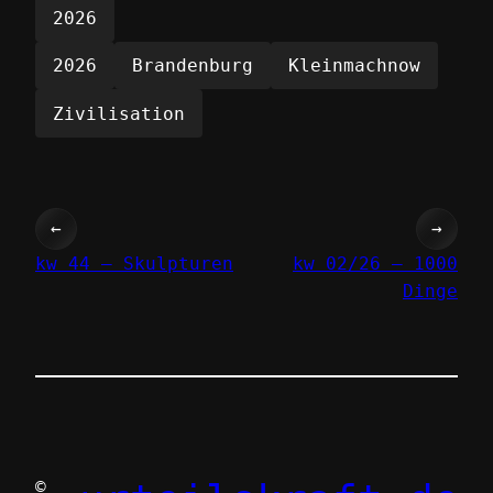
2026
2026
Brandenburg
Kleinmachnow
Zivilisation
←
→
kw 44 – Skulpturen
kw 02/26 – 1000
Dinge
©