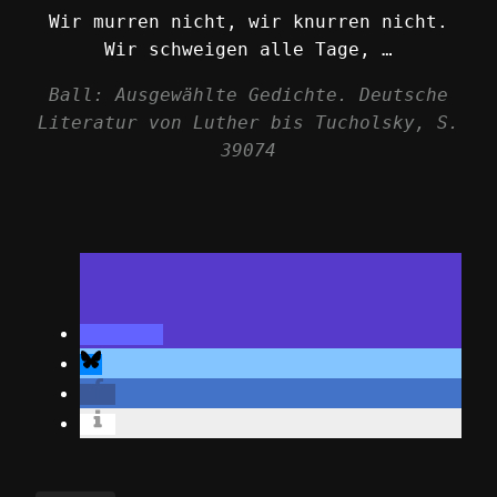
Wir murren nicht, wir knurren nicht.
Wir schweigen alle Tage, …
Ball: Ausgewählte Gedichte. Deutsche
Literatur von Luther bis Tucholsky, S.
39074