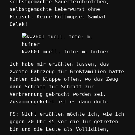
selbstgemachte Sauerteigbrötchen,
selbstgemachte Leberwurst ohne
Fleisch. Keine Rollmöpse. Sambal
Oelek!
kw2601 muell. foto: m. hufner
Ich habe mir erzählen lassen, das
zweite Fahrzeug für Großfamilien hatte
hinten die Klappe offen, wo das Zeug
dann Schritt für Schritt zur
Verbrennung gebracht worden sei.
Zusammengekehrt ist es dann doch.
PS: Nicht erzählen möchte ich, wie ich
gegen 20 Uhr 45 vor die Tür getreten
bin und die Leute als Volliditen,