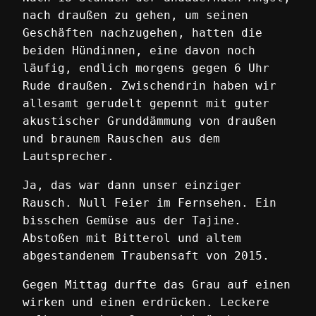
nach draußen zu gehen, um seinen
Geschäften nachzugehen, hatten die
beiden Hündinnen, eine davon noch
läufig, endlich morgens gegen 6 Uhr
Rude draußen. Zwischendrin haben wir
allesamt gerudelt gepennt mit guter
akustischer Grunddämmung von draußen
und braunem Rauschen aus dem
Lautsprecher.
Ja, das war dann unser einziger
Rausch. Null Feier im Fernsehen. Ein
bisschen Gemüse aus der Tajine.
Abstoßen mit Bitterol und altem
abgestandenem Traubensaft von 2015.
Gegen Mittag durfte das Grau auf einen
wirken und einen erdrücken. Leckere