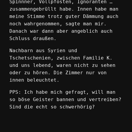
Spinnner, Vollpfosten, Ignoranten …
zusammengebrüllt habe. Innen habe man
meine Stimme trotz guter Dämmung auch
noch wahrgenommen, sagte man mir.
Danach war dann aber angeblich auch
Schluss draußen.
Nachbarn aus Syrien und
Tschetschenien, zwischen Familie K.
und uns lebend, waren nicht zu sehen
oder zu hören. Die Zimmer nur von
innen beleuchtet.
PPS: Ich habe mich gefragt, will man
so böse Geister bannen und vertreiben?
Sind die echt so schwerhörig?