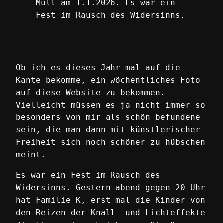
Müll am 1.1.2026. Es war ein
Fest im Rausch des Widersinns.
Ob ich es dieses Jahr mal auf die
Kante bekomme, ein wöchentliches Foto
auf diese Website zu bekommen.
Vielleicht müssen es ja nicht immer so
besonders von mir als schön befundene
sein, die man dann mit künstlerischer
Freiheit sich noch schöner zu hübschen
meint.
Es war ein Fest im Rausch des
Widersinns. Gestern abend gegen 20 Uhr
hat Familie K, erst mal die Kinder von
den Reizen der Knall- und Lichteffekte