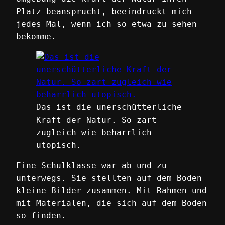
Platz beansprucht, beeindruckt mich
jedes Mal, wenn ich so etwa zu sehen
bekomme.
Das ist die unerschütterliche
Kraft der Natur. So zart
zugleich wie beharrlich
utopisch.
Eine Schulklasse war ab und zu
unterwegs. Sie stellten auf dem Boden
kleine Bilder zusammen. Mit Rahmen und
mit Materialen, die sich auf dem Boden
so finden.