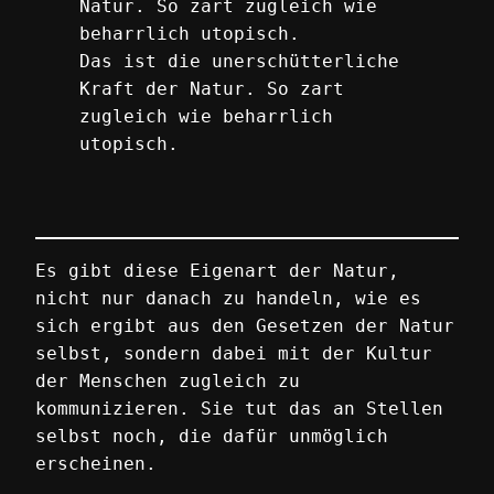
Das ist die unerschütterliche
Kraft der Natur. So zart
zugleich wie beharrlich
utopisch.
Es gibt diese Eigenart der Natur,
nicht nur danach zu handeln, wie es
sich ergibt aus den Gesetzen der Natur
selbst, sondern dabei mit der Kultur
der Menschen zugleich zu
kommunizieren. Sie tut das an Stellen
selbst noch, die dafür unmöglich
erscheinen.