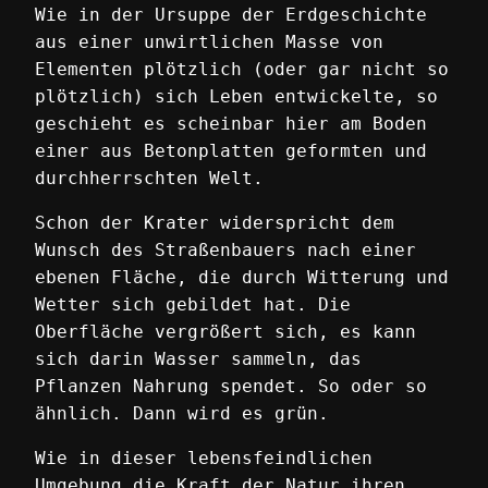
Wie in der Ursuppe der Erdgeschichte
aus einer unwirtlichen Masse von
Elementen plötzlich (oder gar nicht so
plötzlich) sich Leben entwickelte, so
geschieht es scheinbar hier am Boden
einer aus Betonplatten geformten und
durchherrschten Welt.
Schon der Krater widerspricht dem
Wunsch des Straßenbauers nach einer
ebenen Fläche, die durch Witterung und
Wetter sich gebildet hat. Die
Oberfläche vergrößert sich, es kann
sich darin Wasser sammeln, das
Pflanzen Nahrung spendet. So oder so
ähnlich. Dann wird es grün.
Wie in dieser lebensfeindlichen
Umgebung die Kraft der Natur ihren