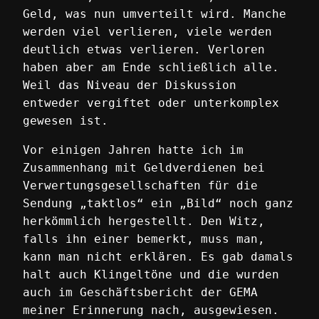
Geld, was nun umverteilt wird. Manche
werden viel verlieren, viele werden
deutlich etwas verlieren. Verloren
haben aber am Ende schließlich alle.
Weil das Niveau der Diskussion
entweder vergiftet oder unterkomplex
gewesen ist.
Vor einigen Jahren hatte ich im
Zusammenhang mit Geldverdienen bei
Verwertungsgesellschaften für die
Sendung „taktlos“ ein „Bild“ noch ganz
herkömmlich hergestellt. Den Witz,
falls ihn einer bemerkt, muss man,
kann man nicht erklären. Es gab damals
halt auch Klingeltöne und die wurden
auch im Geschäftsbericht der GEMA
meiner Erinnerung nach, ausgewiesen.