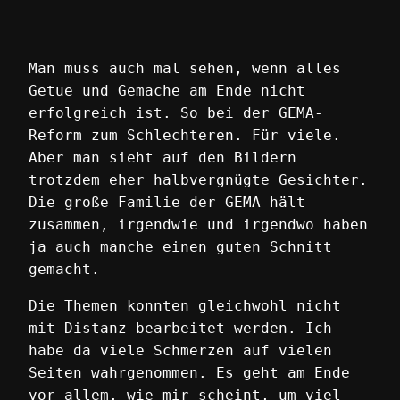
Man muss auch mal sehen, wenn alles
Getue und Gemache am Ende nicht
erfolgreich ist. So bei der GEMA-
Reform zum Schlechteren. Für viele.
Aber man sieht auf den Bildern
trotzdem eher halbvergnügte Gesichter.
Die große Familie der GEMA hält
zusammen, irgendwie und irgendwo haben
ja auch manche einen guten Schnitt
gemacht.
Die Themen konnten gleichwohl nicht
mit Distanz bearbeitet werden. Ich
habe da viele Schmerzen auf vielen
Seiten wahrgenommen. Es geht am Ende
vor allem, wie mir scheint, um viel