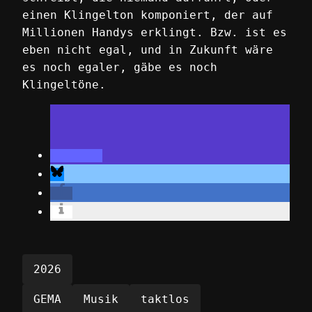
einen Klingelton komponiert, der auf
Millionen Handys erklingt. Bzw. ist es
eben nicht egal, und in Zukunft wäre
es noch egaler, gäbe es noch
Klingeltöne.
2026
GEMA
Musik
taktlos