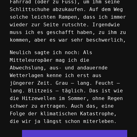
Fahrrad (oder zu Fuss), um ihm seine
Schlittschuhe abzukaufen. Auf dem Weg
solche leichten Rampen, dass ich immer
wieder zur Seite rutschte. Irgendwie
muss ich es geschafft haben, zu ihm zu
kommen, aber es war sehr beschwerlich,
Neulich sagte ich noch: Als
Mitteleuropäer mag ich die
Abwechslung, aus- und andauernde
Wetterlagen kenne ich erst aus
jüngerer Zeit. Grau – lang. Feucht –
lang. Blitzeis – täglich. Das ist wie
die Hitzewellen im Sommer, ohne Regen
schwer zu ertragen. Auch das, eine
Folge der klimatischen Katastrophe,
die wir ja längst schon miterleben.