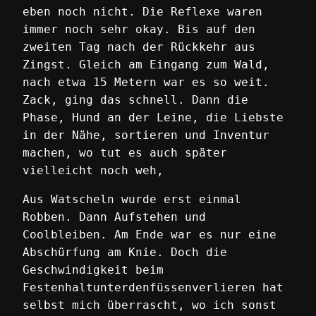
eben noch nicht. Die Reflexe waren
immer noch sehr okay. Bis auf den
zweiten Tag nach der Rückkehr aus
Zingst. Gleich am Eingang zum Wald,
nach etwa 15 Metern war es so weit.
Zack, ging das schnell. Dann die
Phase, Hund an der Leine, die Liebste
in der Nähe, sortieren und Inventur
machen, wo tut es auch später
vielleicht noch weh,
Aus Watscheln wurde erst einmal
Robben. Dann Aufstehen und
Coolbleiben. Am Ende war es nur eine
Abschürfung am Knie. Doch die
Geschwindigkeit beim
Festenhaltunterdenfüssenverlieren hat
selbst mich überrascht, wo ich sonst