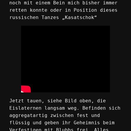
noch mit einem Bein mich bisher immer
retten konnte oder in Position dieses
russischen Tanzes „Kasatschok“
Jetzt tauen, siehe Bild oben, die
Eislaternen langsam weg. Befinden sich
aggregatartig zwischen fest und
flüssig und geben ihr Geheimnis beim
Verfestigen mit Blubbs frei. Alles