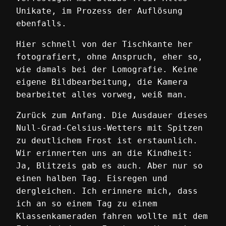
Unikate, im Prozess der Auflösung
ebenfalls.
Hier schnell von der Tischkante her
fotografiert, ohne Anspruch, eher so,
wie damals bei der Lomografie. Keine
eigene Bildbearbeitung, die Kamera
bearbeitet alles vorweg, weiß man.
Zurück zum Anfang. Die Ausdauer dieses
Null-Grad-Celsius-Wetters mit Spitzen
zu deutlichem Frost ist erstaunlich.
Wir erinnerten uns an die Kindheit:
Ja, Blitzeis gab es auch. Aber nur so
einen halben Tag. Eisregen und
dergleichen. Ich erinnere mich, dass
ich an so einem Tag zu einem
Klassenkameraden fahren wollte mit dem