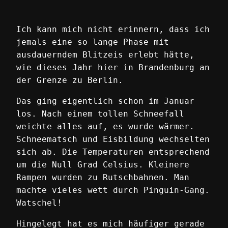
Ich kann mich nicht erinnern, dass ich
jemals eine so lange Phase mit
ausdauerndem Blitzeis erlebt hätte,
wie dieses Jahr hier in Brandenburg an
der Grenze zu Berlin.
Das ging eigentlich schon im Januar
los. Nach einem tollen Schneefall
weichte alles auf, es wurde wärmer.
Schneematsch und Eisbildung wechselten
sich ab. Die Temperaturen entsprechend
um die Null Grad Celsius. Kleinere
Rampen wurden zu Rutschbahnen. Man
machte vieles wett durch Pinguin-Gang.
Watschel!
Hingelegt hat es mich häufiger gerade