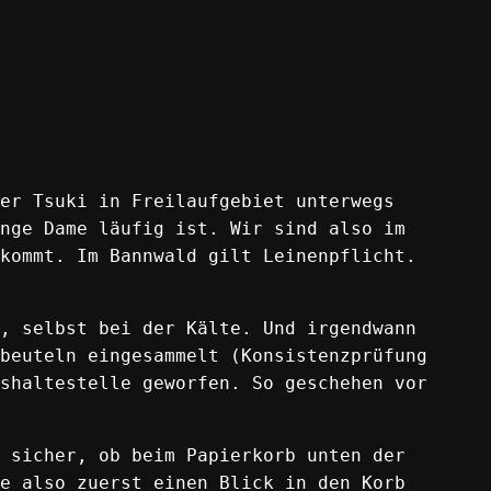
er Tsuki in Freilaufgebiet unterwegs
nge Dame läufig ist. Wir sind also im
kommt. Im Bannwald gilt Leinenpflicht.
, selbst bei der Kälte. Und irgendwann
beuteln eingesammelt (Konsistenzprüfung
shaltestelle geworfen. So geschehen vor
 sicher, ob beim Papierkorb unten der
e also zuerst einen Blick in den Korb