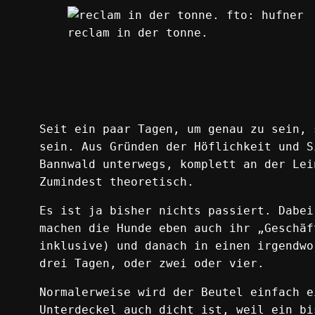
reclam in der tonne.
Seit ein paar Tagen, um genau zu sein, 
sein. Aus Gründen der Höflichkeit und S
Bannwald unterwegs, komplett an der Lei
Zumindest theoretisch.
Es ist ja bisher nichts passiert. Dabei
machen die Hunde eben auch ihr „Geschäf
inklusive) und danach in einen irgendwo
drei Tagen, oder zwei oder vier.
Normalerweise wird der Beutel einfach e
Unterdeckel auch dicht ist, weil ein bi