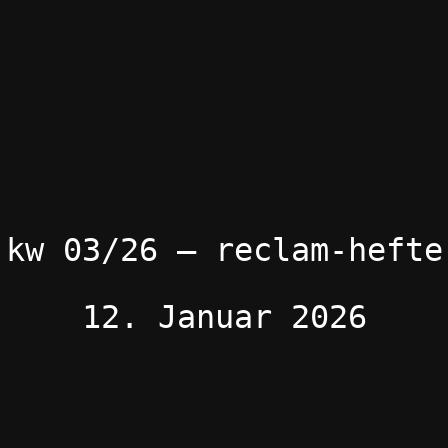
kw 03/26 – reclam-hefte
12. Januar 2026