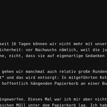
seit 16 Tagen können wir nicht mehr mit unser
icherheit: vor Nachwuchs nämlich, weil die ju
ne, nicht, dass sie auf eigenartige Gedanken 
 gehen wir manchmal auch relativ große Runden
t“ und das wird entsorgt: In mitgeführten Kot
 hoffentlich hängenden Papierkorb an einer Bu
ingeworfen. Dieses Mal war ich mir aber nicht
sschen Müll unter dem Papierkorb lag. Ich hab