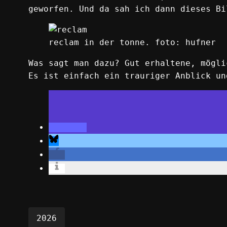
geworfen. Und da sah ich dann dieses Bi
reclam in der tonne. foto: hufner
Was sagt man dazu? Gut erhaltene, mögli
Es ist einfach ein trauriger Anblick un
2026