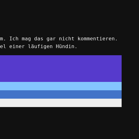
m. Ich mag das gar nicht kommentieren.
el einer läufigen Hündin.