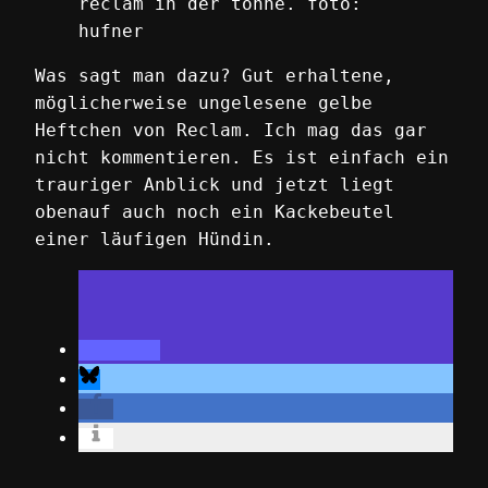
reclam in der tonne. foto:
hufner
Was sagt man dazu? Gut erhaltene,
möglicherweise ungelesene gelbe
Heftchen von Reclam. Ich mag das gar
nicht kommentieren. Es ist einfach ein
trauriger Anblick und jetzt liegt
obenauf auch noch ein Kackebeutel
einer läufigen Hündin.