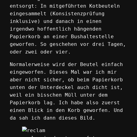
entsorgt: In mitgeführten Kotbeuteln
eingesammelt (Konsistenzprüfung
inklusive) und danach in einen
irgendwo hoffentlich hängenden
Papierkorb an einer Bushaltestelle
geworfen. So geschehen vor drei Tagen,
oder zwei oder vier.
Normalerweise wird der Beutel einfach
eingeworfen. Dieses Mal war ich mir
aber nicht sicher, ob beim Papierkorb
unten der Unterdeckel auch dicht ist,
weil ein bisschen Müll unter dem
Papierkorb lag. Ich habe also zuerst
einen Blick in den Korb geworfen. Und
da sah ich dann dieses Bild.