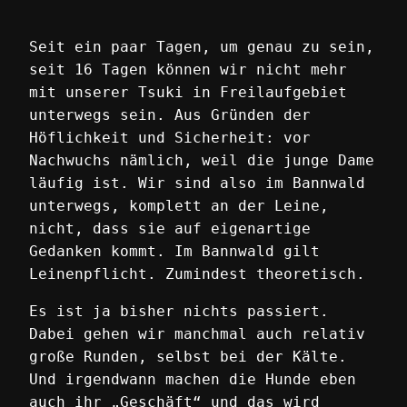
Seit ein paar Tagen, um genau zu sein,
seit 16 Tagen können wir nicht mehr
mit unserer Tsuki in Freilaufgebiet
unterwegs sein. Aus Gründen der
Höflichkeit und Sicherheit: vor
Nachwuchs nämlich, weil die junge Dame
läufig ist. Wir sind also im Bannwald
unterwegs, komplett an der Leine,
nicht, dass sie auf eigenartige
Gedanken kommt. Im Bannwald gilt
Leinenpflicht. Zumindest theoretisch.
Es ist ja bisher nichts passiert.
Dabei gehen wir manchmal auch relativ
große Runden, selbst bei der Kälte.
Und irgendwann machen die Hunde eben
auch ihr „Geschäft“ und das wird