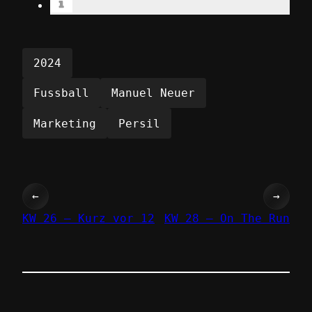
2024
Fussball
Manuel Neuer
Marketing
Persil
←
→
KW 26 – Kurz vor 12
KW 28 – On The Run