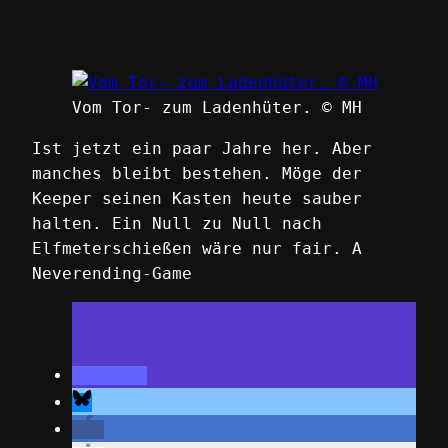
Vom Tor- zum Ladenhüter. © MH
Ist jetzt ein paar Jahre her. Aber
manches bleibt bestehen. Möge der
Keeper seinen Kasten heute sauber
halten. Ein Null zu Null nach
Elfmeterschießen wäre nur fair. A
Neverending-Game